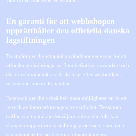
En garanti för att webbshopen
upprätthåller den officiella danska
lagstiftningen
Trustpilot ger dig ett antal användbara genvägar för att
utforska utvärderingar av flera befintliga användare och
därför rekommenderas att du letar efter webbutikens
recensioner innan du handlar.
Facebook ger dig också helt goda möjligheter att få ett
intryck av internetföretagets trovärdighet. Dessutom
träffar vi ett antal återförsäljare online där folk kan
skapa en rapport om beställningsprocessen, som även
ska användas för att bedöma tidigare kunders