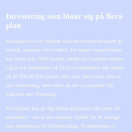
Investering som lönar sig på flera
plan
Kostnaden för ett växthus varierar enormt beroende på
storlek, material och kvalitet. Ett enkelt tunnelväxthus
kan kosta från 1000 kronor, medan ett kvalitetsväxthus
i glas och aluminium på 10-15 kvadratmeter lätt landar
på 30 000-60 000 kronor eller mer. Det känns som en
stor investering, men sätter du det i perspektiv blir
kalkylen mer förståelig.
Ett växthus kan ge dig färska grönsaker från mars till
november – det är nio månader istället för de vanliga
fyra månaderna för frilandsodling. Produktionen av