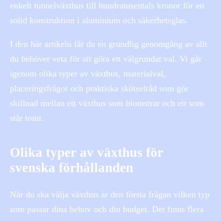
enkelt tunnelväxthus till hundratusentals kronor för en
solid konstruktion i aluminium och säkerhetsglas.
I den här artikeln får du en grundlig genomgång av allt
du behöver veta för att göra ett välgrundat val. Vi går
igenom olika typer av växthus, materialval,
placeringsfrågor och praktiska skötselråd som gör
skillnad mellan ett växthus som blomstrar och ett som
står tomt.
Olika typer av växthus för
svenska förhållanden
När du ska välja växthus är den första frågan vilken typ
som passar dina behov och din budget. Det finns flera