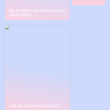
Bli en bättre skribent med en
whiteboard
Har du haft en knäskada?