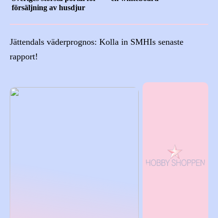
försäljning av husdjur
Jättendals väderprognos: Kolla in SMHIs senaste
rapport!