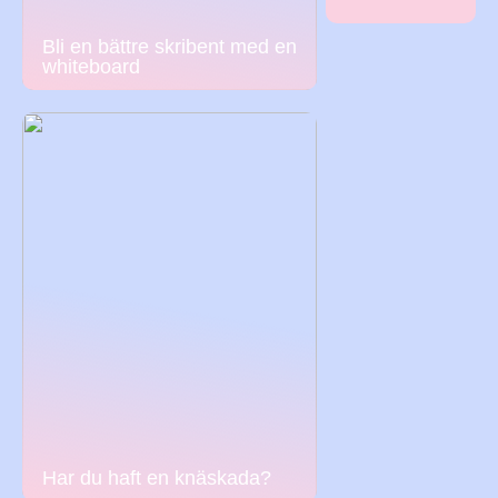
Bli en bättre skribent med en
whiteboard
Har du haft en knäskada?