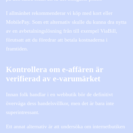
I allmänhet rekommenderar vi köp med kort eller
MobilePay. Som ett alternativ skulle du kunna dra nytta
av en avbetalningslösning från till exempel ViaBill,
förutsatt att du föredrar att betala kostnaderna i
framtiden.
Kontrollera om e-affären är
verifierad av e-varumärket
Innan folk handlar i en webbutik bör de definitivt
överväga dess handelsvillkor, men det är bara inte
superintressant.
Ett annat alternativ är att undersöka om internetbutiken