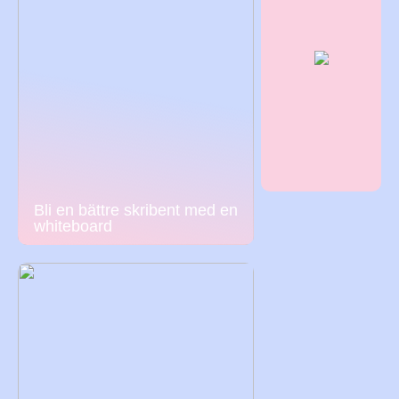
Bli en bättre skribent med en
whiteboard