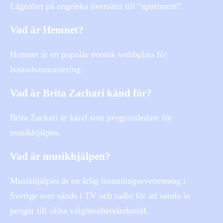
Lägenhet på engelska översätts till “apartment”.
Vad är Hemnet?
Hemnet är en populär svensk webbplats för
bostadsannonsering.
Vad är Brita Zachari känd för?
Brita Zachari är känd som programledare för
musikhjälpen.
Vad är musikhjälpen?
Musikhjälpen är en årlig insamlingsevenemang i
Sverige som sänds i TV och radio för att samla in
pengar till olika välgörenhetsändamål.