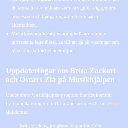
du kontakta en mäklare som kan guida dig genom
processen och hjälpa dig att hitta de bästa
alternativen.
Var aktiv och besök visningar:
När du hittar
intressanta lägenheter, se till att gå på visningar och
få en känsla för boendemiljön.
Uppdateringar om Brita Zackari
och Oscars Zia på Musikhjälpen
Under årets Musikhjälpen-program har det kommit
fram uppdateringar om Brita Zackari och Oscars Zia’s
sjukdomar:
“Brita Zackari, programledaren för årets