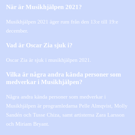
När är Musikhjälpen 2021?
Musikhjälpen 2021 äger rum från den 13:e till 19:e
december.
Vad är Oscar Zia sjuk i?
Oscar Zia är sjuk i musikhjälpen 2021.
Vilka är några andra kända personer som
medverkar i Musikhjälpen?
Några andra kända personer som medverkar i
Musikhjälpen är programledarna Pelle Almqvist, Molly
Sandén och Tusse Chiza, samt artisterna Zara Larsson
och Miriam Bryant.