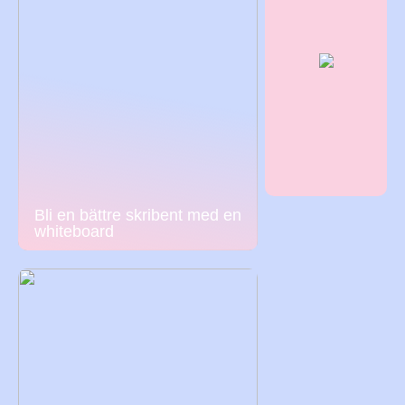
Bli en bättre skribent med en
whiteboard