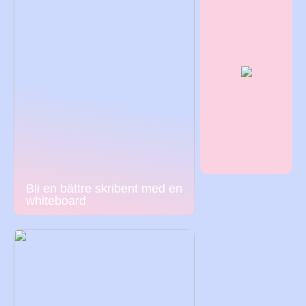
Bli en bättre skribent med en
whiteboard