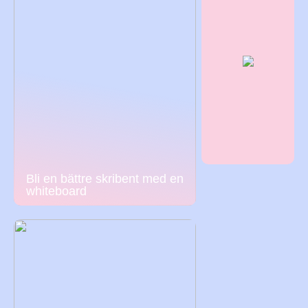
Bli en bättre skribent med en
whiteboard