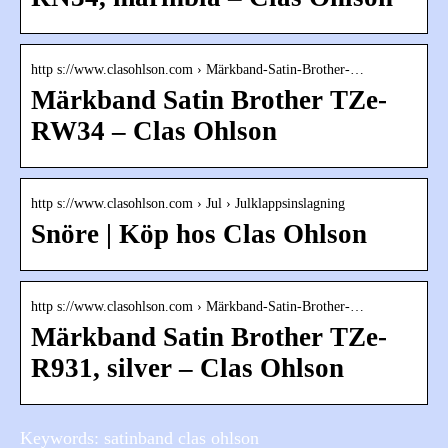
http s://www.clasohlson.com › Märkband-Satin-Brother-…
Märkband Satin Brother TZe-
RW34 – Clas Ohlson
http s://www.clasohlson.com › Jul › Julklappsinslagning
Snöre | Köp hos Clas Ohlson
http s://www.clasohlson.com › Märkband-Satin-Brother-…
Märkband Satin Brother TZe-
R931, silver – Clas Ohlson
Keywords: satinband clas ohlson