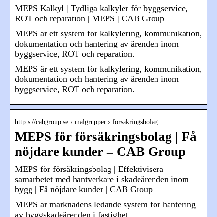
MEPS Kalkyl | Tydliga kalkyler för byggservice,
ROT och reparation | MEPS | CAB Group
MEPS är ett system för kalkylering, kommunikation,
dokumentation och hantering av ärenden inom
byggservice, ROT och reparation.
MEPS är ett system för kalkylering, kommunikation,
dokumentation och hantering av ärenden inom
byggservice, ROT och reparation.
http s://cabgroup.se › malgrupper › forsakringsbolag
MEPS för försäkringsbolag | Få
nöjdare kunder – CAB Group
MEPS för försäkringsbolag | Effektivisera
samarbetet med hantverkare i skadeärenden inom
bygg | Få nöjdare kunder | CAB Group
MEPS är marknadens ledande system för hantering
av byggskadeärenden i fastighet.