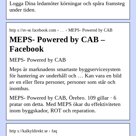
Logga Dina ledamöter körningar och spåra framsteg
under tiden.
http s://sv-se.facebook.com › … › MEPS- Powered by CAB
MEPS- Powered by CAB –
Facebook
MEPS- Powered by CAB
Meps är marknadens smartaste byggservicesystem
för hantering av underhåll och … Kan vara en bild
av en eller flera personer, personer som står och
inomhus.
MEPS- Powered by CAB, Örebro. 109 gillar · 6
pratar om detta. Med MEPS ökar du effektiviteten
inom byggskador, ROT och reparation.
http s://kalkyldirekt.se › faq