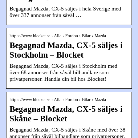
Begagnad Mazda, CX-5 säljes i hela Sverige med
över 337 annonser från såväl …
http s://www.blocket.se › Alla › Fordon › Bilar › Mazda
Begagnad Mazda, CX-5 säljes i
Stockholm – Blocket
Begagnad Mazda, CX-5 säljes i Stockholm med
över 68 annonser från såväl bilhandlare som
privatpersoner. Handla din bil hos Blocket!
http s://www.blocket.se › Alla › Fordon › Bilar › Mazda
Begagnad Mazda, CX-5 säljes i
Skåne – Blocket
Begagnad Mazda, CX-5 säljes i Skåne med över 38
annonser från såväl bilhandlare som privatpersoner.