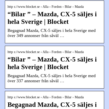
http s://www.blocket.se › Alla › Fordon › Bilar › Mazda
“Bilar ” – Mazda, CX-5 säljes i
hela Sverige | Blocket
Begagnad Mazda, CX-5 säljes i hela Sverige med
över 349 annonser från såväl …
http s://www.blocket.se › Alla › Fordon › Bilar › Mazda
“Bilar ” – Mazda, CX-5 säljes i
hela Sverige | Blocket
Begagnad Mazda, CX-5 säljes i hela Sverige med
över 337 annonser från såväl …
http s://www.blocket.se › Alla › Fordon › Bilar › Mazda
Begagnad Mazda, CX-5 säljes i