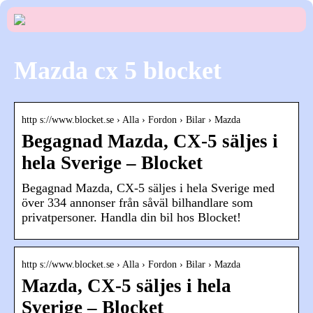
Mazda cx 5 blocket
http s://www.blocket.se › Alla › Fordon › Bilar › Mazda
Begagnad Mazda, CX-5 säljes i
hela Sverige – Blocket
Begagnad Mazda, CX-5 säljes i hela Sverige med
över 334 annonser från såväl bilhandlare som
privatpersoner. Handla din bil hos Blocket!
http s://www.blocket.se › Alla › Fordon › Bilar › Mazda
Mazda, CX-5 säljes i hela
Sverige – Blocket