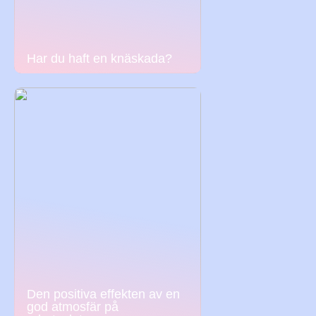
Har du haft en knäskada?
Den positiva effekten av en
god atmosfär på