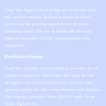
Coop Vara ligger centralt beläget på en bekväm plats
nära stadens centrum. Butiken är öppen sju dagar i
veckan och har generösa öppettider för att passa
kundernas behov. Här kan du handla allt från färsk
frukt och grönsaker till kött, mejeriprodukter och
dagligvaror.
Produktsortiment
Coop Vara erbjuder ett brett utbud av produkter för att
tillgodose kundernas olika behov. Här hittar du både
ekologiska och konventionella varor, samt ett antal
specialprodukter för olika kostpreferenser och allergier.
Den kunniga personalen finns alltid till hands för att
hjälpa dig hitta rätt.