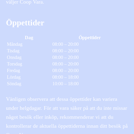
väljer Coop Vara.
Öppettider
Dag
Öppettider
Måndag
08:00 – 20:00
Tisdag
08:00 – 20:00
Onsdag
08:00 – 20:00
Torsdag
08:00 – 20:00
Fredag
08:00 – 20:00
Lördag
08:00 – 18:00
Söndag
10:00 – 18:00
Vänligen observera att dessa öppettider kan variera
under helgdagar. För att vara säker på att du inte missar
något besök eller inköp, rekommenderar vi att du
kontrollerar de aktuella öppettiderna innan ditt besök på