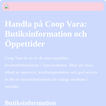
Handla på Coop Vara:
Butiksinformation och
Öppettider
Coop Vara är en av de mest populära
livsmedelsbutikerna i Vara kommun. Med sitt stora
utbud av matvaror, kvalitetsprodukter och god service
är det en favoritdestination för många invånare i
området.
Butiksinformation