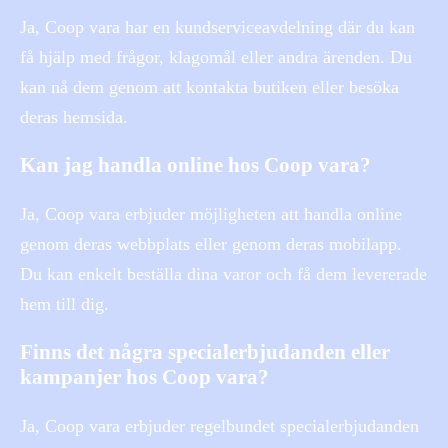
Ja, Coop vara har en kundserviceavdelning där du kan
få hjälp med frågor, klagomål eller andra ärenden. Du
kan nå dem genom att kontakta butiken eller besöka
deras hemsida.
Kan jag handla online hos Coop vara?
Ja, Coop vara erbjuder möjligheten att handla online
genom deras webbplats eller genom deras mobilapp.
Du kan enkelt beställa dina varor och få dem levererade
hem till dig.
Finns det några specialerbjudanden eller
kampanjer hos Coop vara?
Ja, Coop vara erbjuder regelbundet specialerbjudanden