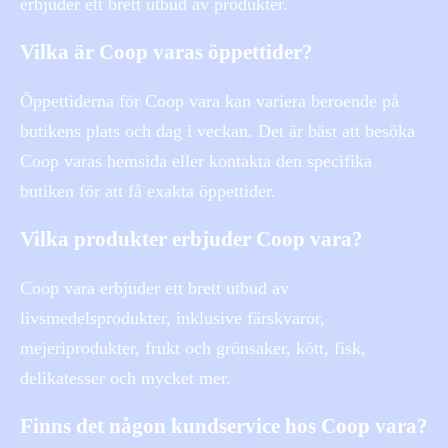
erbjuder ett brett utbud av produkter.
Vilka är Coop varas öppettider?
Öppettiderna för Coop vara kan variera beroende på
butikens plats och dag i veckan. Det är bäst att besöka
Coop varas hemsida eller kontakta den specifika
butiken för att få exakta öppettider.
Vilka produkter erbjuder Coop vara?
Coop vara erbjuder ett brett utbud av
livsmedelsprodukter, inklusive färskvaror,
mejeriprodukter, frukt och grönsaker, kött, fisk,
delikatesser och mycket mer.
Finns det någon kundservice hos Coop vara?