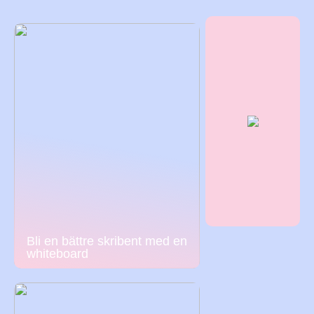
Bli en bättre skribent med en
whiteboard