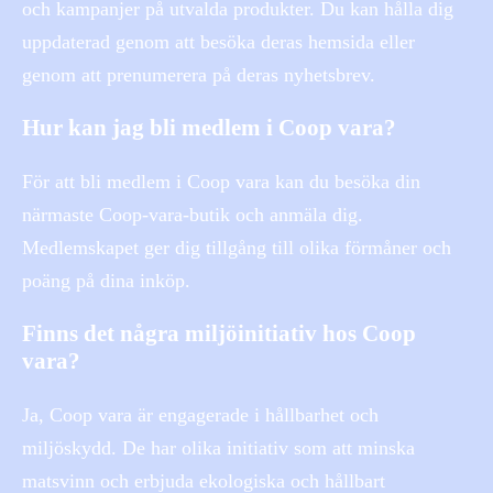
och kampanjer på utvalda produkter. Du kan hålla dig
uppdaterad genom att besöka deras hemsida eller
genom att prenumerera på deras nyhetsbrev.
Hur kan jag bli medlem i Coop vara?
För att bli medlem i Coop vara kan du besöka din
närmaste Coop-vara-butik och anmäla dig.
Medlemskapet ger dig tillgång till olika förmåner och
poäng på dina inköp.
Finns det några miljöinitiativ hos Coop
vara?
Ja, Coop vara är engagerade i hållbarhet och
miljöskydd. De har olika initiativ som att minska
matsvinn och erbjuda ekologiska och hållbart