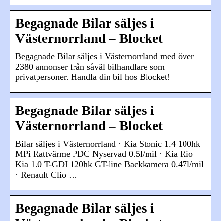
Begagnade Bilar säljes i
Västernorrland – Blocket
Begagnade Bilar säljes i Västernorrland med över
2380 annonser från såväl bilhandlare som
privatpersoner. Handla din bil hos Blocket!
Begagnade Bilar säljes i
Västernorrland – Blocket
Bilar säljes i Västernorrland · Kia Stonic 1.4 100hk
MPi Rattvärme PDC Nyservad 0.5l/mil · Kia Rio
Kia 1.0 T-GDI 120hk GT-line Backkamera 0.47l/mil
· Renault Clio …
Begagnade Bilar säljes i