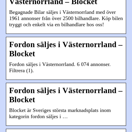
Västernorrland – Blocket
Begagnade Bilar säljes i Västernorrland med över
1961 annonser från över 2500 bilhandlare. Köp bilen
tryggt och enkelt via en bilhandlare hos oss!
Fordon säljes i Västernorrland –
Blocket
Fordon säljes i Västernorrland. 6 074 annonser.
Filtrera (1).
Fordon säljes i Västernorrland –
Blocket
Blocket är Sveriges största marknadsplats inom
kategorin fordon säljes i …