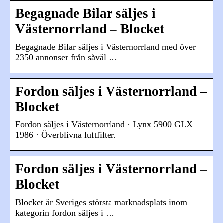
Begagnade Bilar säljes i
Västernorrland – Blocket
Begagnade Bilar säljes i Västernorrland med över
2350 annonser från såväl …
Fordon säljes i Västernorrland –
Blocket
Fordon säljes i Västernorrland · Lynx 5900 GLX
1986 · Överblivna luftfilter.
Fordon säljes i Västernorrland –
Blocket
Blocket är Sveriges största marknadsplats inom
kategorin fordon säljes i …